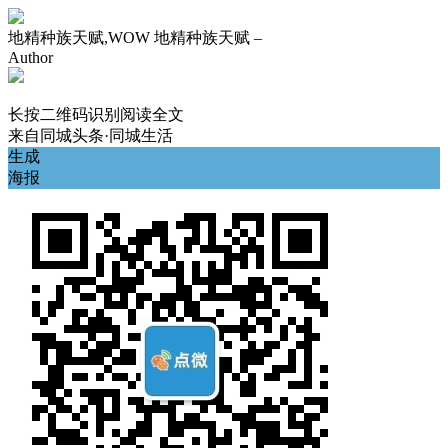
地精种族天赋,WOW 地精种族天赋 –
Author
长按二维码识别阅读全文
来自
同城头条·同城生活
生成
海报