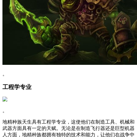
。
工程学专业
。
地精种族天生具有工程学专业，这使他们在制造工具、机械和
武器方面具有一定的天赋。无论是在制造飞行器还是巨型机器
人方面，地精种族都拥有独特的技术和能力，让他们在战争中