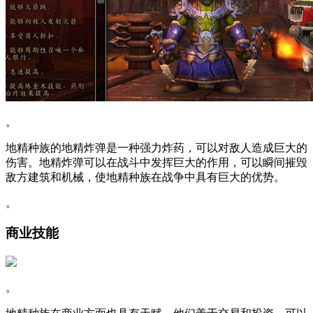
。
地精种族的地精炸弹是一种强力炸药，可以对敌人造成巨大的
伤害。地精炸弹可以在战斗中发挥巨大的作用，可以瞬间摧毁
敌方建筑和机械，使地精种族在战争中具有巨大的优势。
。
商业技能
。