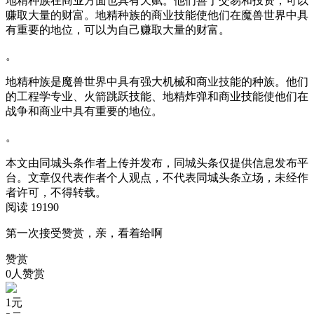
地精种族在商业方面也具有天赋。他们善于交易和投资，可以
赚取大量的财富。地精种族的商业技能使他们在魔兽世界中具
有重要的地位，可以为自己赚取大量的财富。
。
地精种族是魔兽世界中具有强大机械和商业技能的种族。他们
的工程学专业、火箭跳跃技能、地精炸弹和商业技能使他们在
战争和商业中具有重要的地位。
。
本文由同城头条作者上传并发布，同城头条仅提供信息发布平
台。文章仅代表作者个人观点，不代表同城头条立场，未经作
者许可，不得转载。
阅读 19190
第一次接受赞赏，亲，看着给啊
赞赏
0人赞赏
1
元