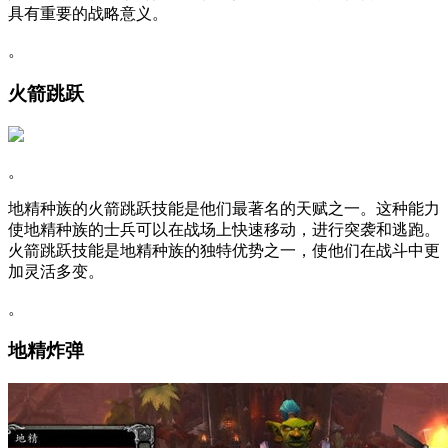
具有重要的战略意义。
。
火箭跳跃
。
地精种族的火箭跳跃技能是他们最著名的天赋之一。这种能力
使地精种族的士兵可以在战场上快速移动，进行突袭和逃跑。
火箭跳跃技能是地精种族的独特优势之一，使他们在战斗中更
加灵活多变。
。
地精炸弹