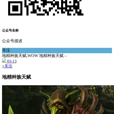
公众号名称
公众号描述
关注
地精种族天赋,WOW 地精种族天赋 –
03-13
+关注
地精种族天赋