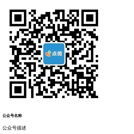
公众号名称
公众号描述