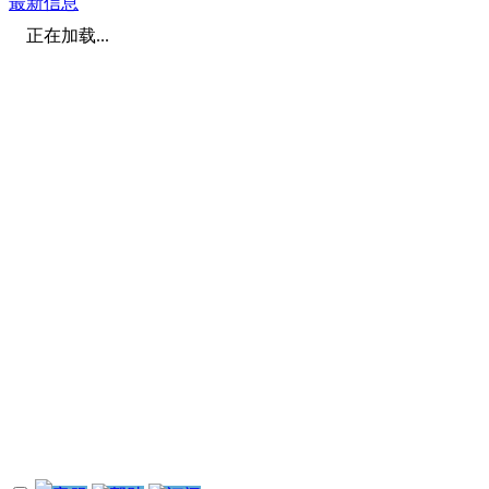
最新信息
正在加载...