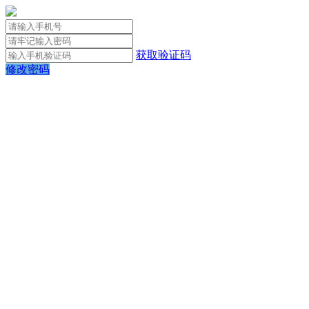
获取验证码
修改密码